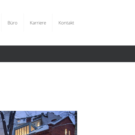
Büro
Karriere
Kontakt