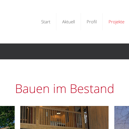
Start
Aktuell
Profil
Projekte
Bauen im Bestand