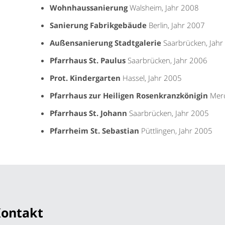
Wohnhaussanierung
Walsheim, Jahr 2008
Sanierung Fabrikgebäude
Berlin, Jahr 2007
Außensanierung Stadtgalerie
Saarbrücken, Jahr
Pfarrhaus St. Paulus
Saarbrücken, Jahr 2006
Prot. Kindergarten
Hassel, Jahr 2005
Pfarrhaus zur Heiligen Rosenkranzkönigin
Merc
Pfarrhaus St. Johann
Saarbrücken, Jahr 2005
Pfarrheim St. Sebastian
Püttlingen, Jahr 2005
ontakt