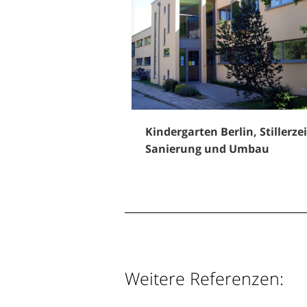
Kindergarten Berlin, Stillerzei
Sanierung und Umbau
Weitere Referenzen: