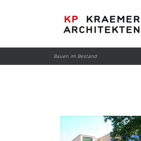
Bauen im Bestand