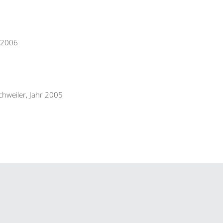
 2006
hweiler, Jahr 2005