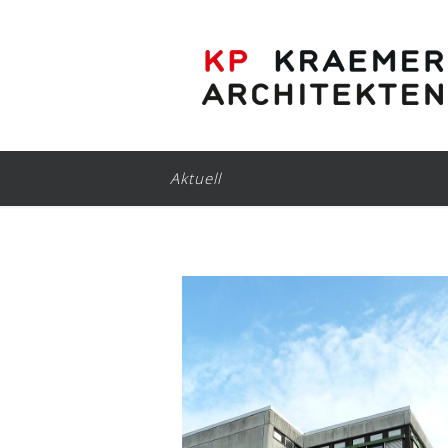
Aktuell