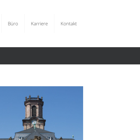
Büro
Karriere
Kontakt