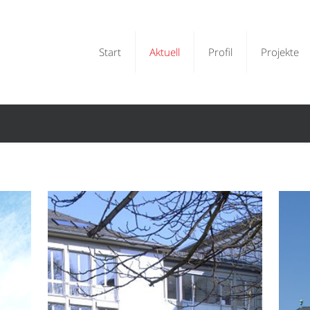
Start
Aktuell
Profil
Projekte