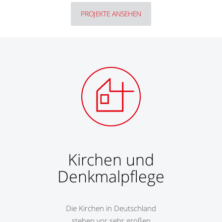
PROJEKTE ANSEHEN
Kirchen und
Denkmalpflege
Die Kirchen in Deutschland
stehen vor sehr großen