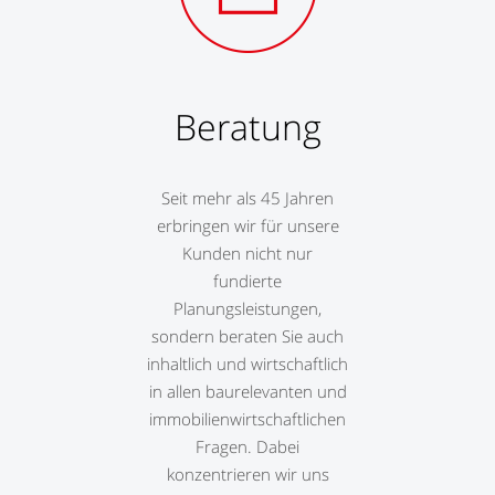
Beratung
Seit mehr als 45 Jahren
erbringen wir für unsere
Kunden nicht nur
fundierte
Planungsleistungen,
sondern beraten Sie auch
inhaltlich und wirtschaftlich
in allen baurelevanten und
immobilienwirtschaftlichen
Fragen. Dabei
konzentrieren wir uns