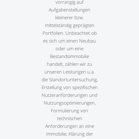
vorrangig auf
Aufgabenstellungen
kleinerer bzw.
mittelständig geprägten
Portfolien. Unbeachtet ob
es sich um einen Neubau
oder um eine
Bestandsimmobilie
handelt, zählen wir zu
unseren Leistungen u.a.
die Standortuntersuchung,
Erstellung von spezifischen
Nutzeranforderungen und
Nutzungsoptimierungen,
Formulierung von
technischen
Anforderungen an eine
Immobilie, Klärung der