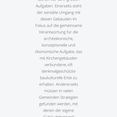
Aufgaben. Einerseits steht
der sensible Umgang mit
diesen Gebäuden im
Fokus auf die gemeinsame
Verantwortung für die
architektonische,
konzeptionelle und
ökonomische Aufgabe, das
mit Kirchengebäuden
verbundene, oft
denkmalgeschützte
baukulturelle Erbe zu
erhalten. Andererseits
müssen in vielen
Gemeinden Strategien
gefunden werden, mit
denen der eigene
Gebäudebestand