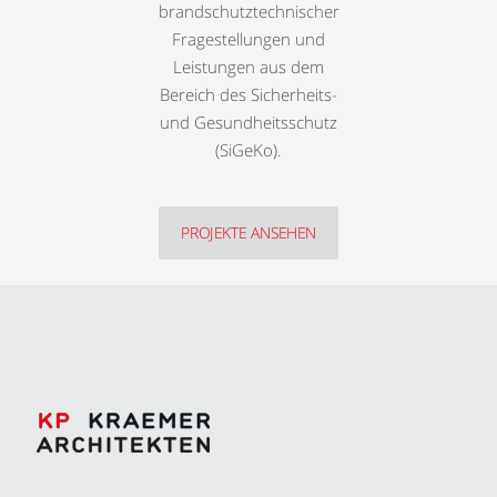
brandschutztechnischer
Fragestellungen und
Leistungen aus dem
Bereich des Sicherheits-
und Gesundheitsschutz
(SiGeKo).
PROJEKTE ANSEHEN