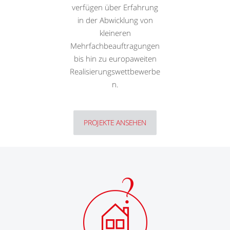
verfügen über Erfahrung
in der Abwicklung von
kleineren
Mehrfachbeauftragungen
bis hin zu europaweiten
Realisierungswettbewerbe
n.
PROJEKTE ANSEHEN