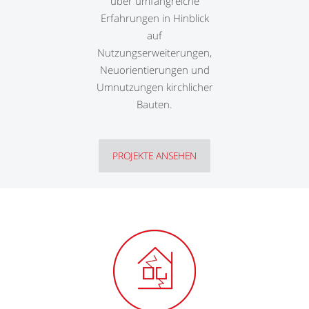
über umfangreiche
Erfahrungen in Hinblick
auf
Nutzungserweiterungen,
Neuorientierungen und
Umnutzungen kirchlicher
Bauten.
PROJEKTE ANSEHEN