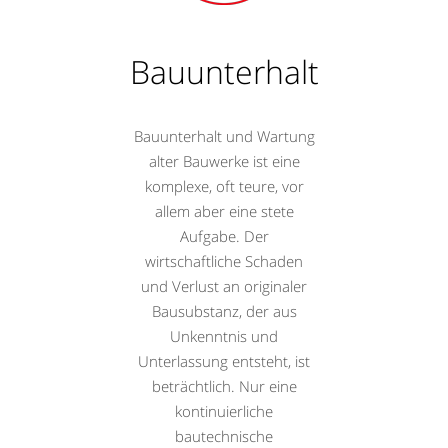
Bauunterhalt
Bauunterhalt und Wartung
alter Bauwerke ist eine
komplexe, oft teure, vor
allem aber eine stete
Aufgabe. Der
wirtschaftliche Schaden
und Verlust an originaler
Bausubstanz, der aus
Unkenntnis und
Unterlassung entsteht, ist
beträchtlich. Nur eine
kontinuierliche
bautechnische