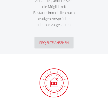
Gebäudes, andererseits
die Möglichkeit
Bestandsimmobilien nach
heutigen Ansprüchen
erlebbar zu gestalten.
PROJEKTE ANSEHEN