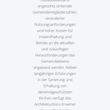
angesichts sinkender
Gemeindemitgliederzahlen,
veränderter
Nutzungsanforderungen
und hoher Kosten für
Instandhaltung und
Betrieb an die aktuellen
und zukünftigen
Herausforderungen des
Gemeindelebens
angepasst werden. Neben
langjährigen Erfahrungen
in der Sanierung und
Erhaltung von
denkmalgeschützten
Kirchen verfügt das
Architekturbüro Kraemer