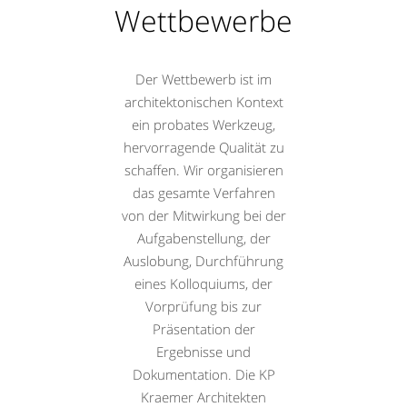
Wettbewerbe
Der Wettbewerb ist im
architektonischen Kontext
ein probates Werkzeug,
hervorragende Qualität zu
schaffen. Wir organisieren
das gesamte Verfahren
von der Mitwirkung bei der
Aufgabenstellung, der
Auslobung, Durchführung
eines Kolloquiums, der
Vorprüfung bis zur
Präsentation der
Ergebnisse und
Dokumentation. Die KP
Kraemer Architekten