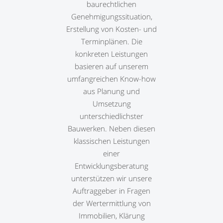
baurechtlichen
Genehmigungssituation,
Erstellung von Kosten- und
Terminplänen. Die
konkreten Leistungen
basieren auf unserem
umfangreichen Know-how
aus Planung und
Umsetzung
unterschiedlichster
Bauwerken. Neben diesen
klassischen Leistungen
einer
Entwicklungsberatung
unterstützen wir unsere
Auftraggeber in Fragen
der Wertermittlung von
Immobilien, Klärung