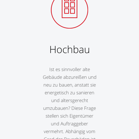
Hochbau
Ist es sinnvoller alte
Gebäude abzureißen und
neu zu bauen, anstatt sie
energetisch zu sanieren
und altersgerecht
umzubauen? Diese Frage
stellen sich Eigentümer
und Auftraggeber
vermehrt. Abhängig vom