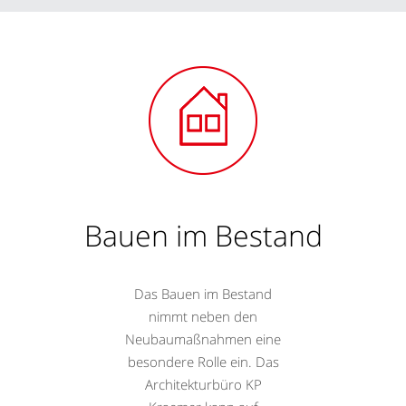
Bauen im Bestand
Das Bauen im Bestand
nimmt neben den
Neubaumaßnahmen eine
besondere Rolle ein. Das
Architekturbüro KP