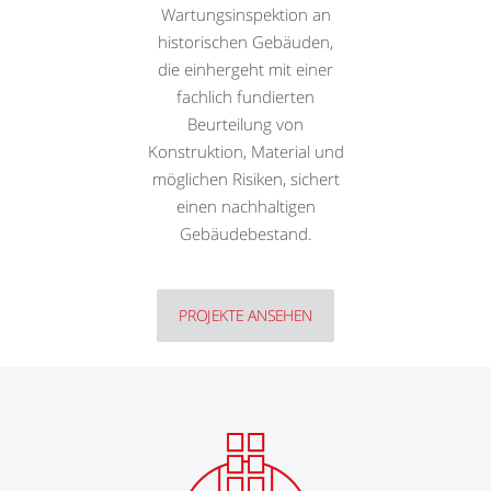
Wartungsinspektion an
historischen Gebäuden,
die einhergeht mit einer
fachlich fundierten
Beurteilung von
Konstruktion, Material und
möglichen Risiken, sichert
einen nachhaltigen
Gebäudebestand.
PROJEKTE ANSEHEN